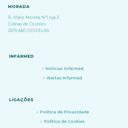
MORADA
R. Mário Moreira Nº1 loja 3
Colinas do Cruzeiro
2675-660 ODIVELAS
INFARMED
Noticias Infarmed
Alertas Infarmed
LIGAÇÕES
Politica de Privacidade
Politica de Cookies