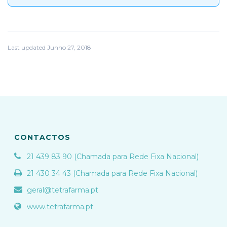
Last updated Junho 27, 2018
CONTACTOS
21 439 83 90 (Chamada para Rede Fixa Nacional)
21 430 34 43 (Chamada para Rede Fixa Nacional)
geral@tetrafarma.pt
www.tetrafarma.pt