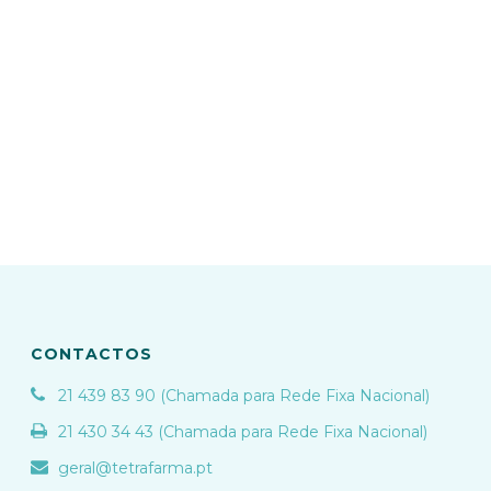
CONTACTOS
21 439 83 90 (Chamada para Rede Fixa Nacional)
21 430 34 43 (Chamada para Rede Fixa Nacional)
geral@tetrafarma.pt