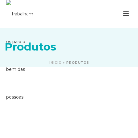
Produtos
INÍCIO
»
PRODUTOS