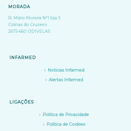
MORADA
R. Mário Moreira Nº1 loja 3
Colinas do Cruzeiro
2675-660 ODIVELAS
INFARMED
Noticias Infarmed
Alertas Infarmed
LIGAÇÕES
Politica de Privacidade
Politica de Cookies