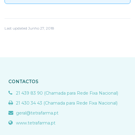
Last updated Junho 27, 2018
CONTACTOS
21 439 83 90 (Chamada para Rede Fixa Nacional)
21 430 34 43 (Chamada para Rede Fixa Nacional)
geral@tetrafarma.pt
www.tetrafarma.pt