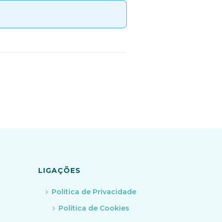
LIGAÇÕES
Politica de Privacidade
Politica de Cookies