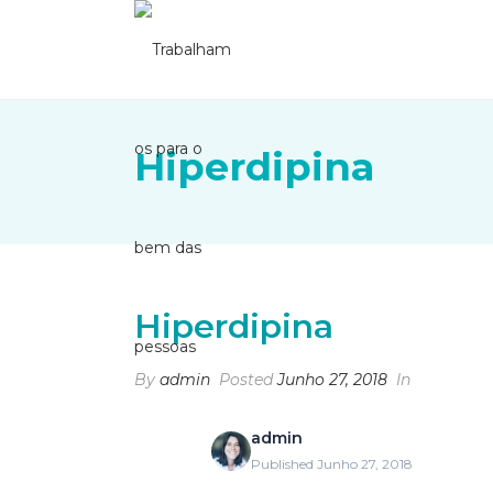
Hiperdipina
Hiperdipina
By
admin
Posted
Junho 27, 2018
In
admin
Published Junho 27, 2018