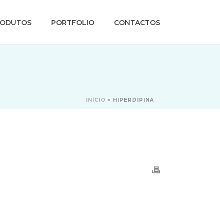
RODUTOS
PORTFOLIO
CONTACTOS
INÍCIO
»
HIPERDIPINA