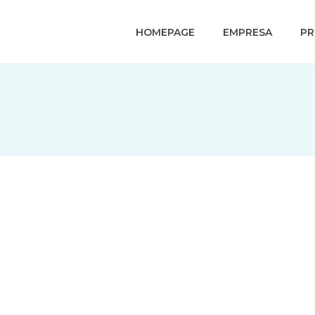
HOMEPAGE
EMPRESA
P