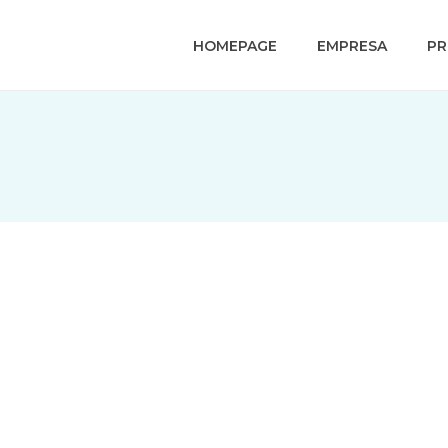
HOMEPAGE
EMPRESA
P