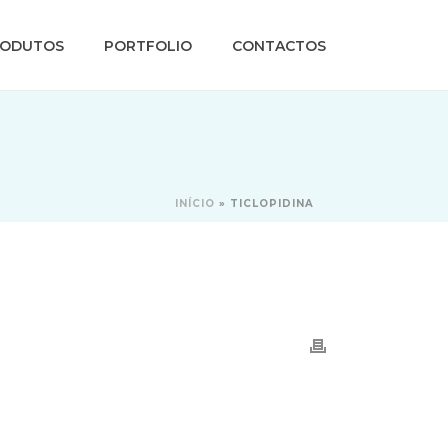
RODUTOS
PORTFOLIO
CONTACTOS
INÍCIO
»
TICLOPIDINA