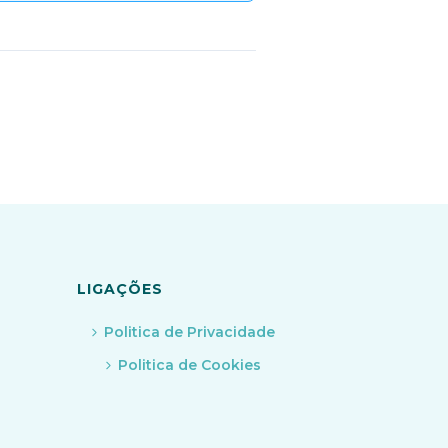
LIGAÇÕES
Politica de Privacidade
Politica de Cookies