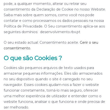
pode, a qualquer momento, alterar ou retirar seu
consentimento da Declaração de Cookie no nosso Website.
Saiba mais sobre quem somos, como você nos pode
contatar e como processamos os dados pessoais na nossa
Política de Privacidade. O Seu consentimento aplica-se aos
seguintes domínios: desenvolvimento.rbx.pt
O seu estado actual: Consentimento aceite.
Gerir o seu
consentimento.
O que são Cookies ?
Cookies são pequenos arquivos de texto usados para
armazenar pequenas informações. Eles são armazenados
no seu dispositivo quando o site é carregado no seu
navegador. Esses cookies ajudam-nos a fazer o website
funcionar corretamente, torná-lo mais seguro, oferecer
uma melhor experiência de utilizador e entender como o
website funciona, analisar o que funciona e onde precisa de
ser melhorado.