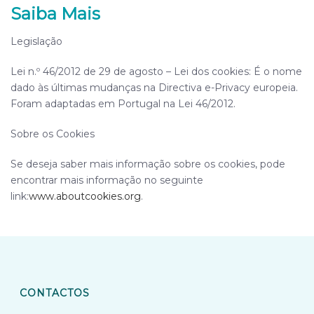
Saiba Mais
Legislação
Lei n.º 46/2012 de 29 de agosto – Lei dos cookies: É o nome
dado às últimas mudanças na Directiva e-Privacy europeia.
Foram adaptadas em Portugal na Lei 46/2012.
Sobre os Cookies
Se deseja saber mais informação sobre os cookies, pode
encontrar mais informação no seguinte
link:
www.aboutcookies.org
.
CONTACTOS