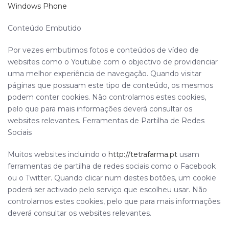
Windows Phone
Conteúdo Embutido
Por vezes embutimos fotos e conteúdos de vídeo de
websites como o Youtube com o objectivo de providenciar
uma melhor experiência de navegação. Quando visitar
páginas que possuam este tipo de conteúdo, os mesmos
podem conter cookies. Não controlamos estes cookies,
pelo que para mais informações deverá consultar os
websites relevantes. Ferramentas de Partilha de Redes
Sociais
Muitos websites incluindo o
http://tetrafarma.pt
usam
ferramentas de partilha de redes sociais como o Facebook
ou o Twitter. Quando clicar num destes botões, um cookie
poderá ser activado pelo serviço que escolheu usar. Não
controlamos estes cookies, pelo que para mais informações
deverá consultar os websites relevantes.