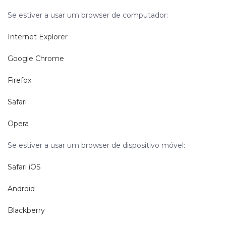
Se estiver a usar um browser de computador:
Internet Explorer
Google Chrome
Firefox
Safari
Opera
Se estiver a usar um browser de dispositivo móvel:
Safari iOS
Android
Blackberry