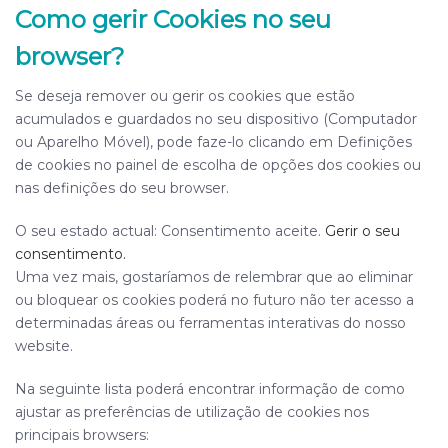
Como gerir Cookies no seu
browser?
Se deseja remover ou gerir os cookies que estão
acumulados e guardados no seu dispositivo (Computador
ou Aparelho Móvel), pode faze-lo clicando em Definições
de cookies no painel de escolha de opções dos cookies ou
nas definições do seu browser.
O seu estado actual: Consentimento aceite.
Gerir o seu
consentimento.
Uma vez mais, gostaríamos de relembrar que ao eliminar
ou bloquear os cookies poderá no futuro não ter acesso a
determinadas áreas ou ferramentas interativas do nosso
website.
Na seguinte lista poderá encontrar informação de como
ajustar as preferências de utilização de cookies nos
principais browsers: