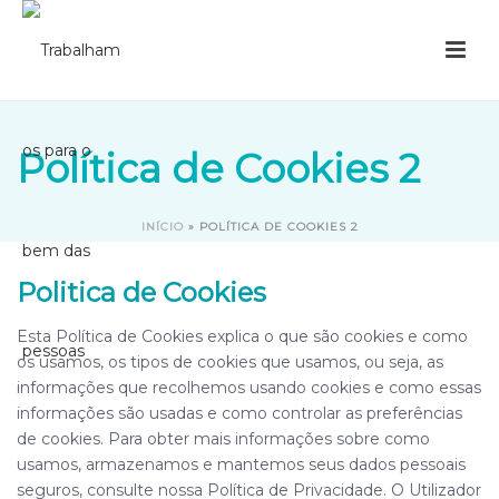
Política de Cookies 2
INÍCIO
»
POLÍTICA DE COOKIES 2
Politica de Cookies
Esta Política de Cookies explica o que são cookies e como
os usamos, os tipos de cookies que usamos, ou seja, as
informações que recolhemos usando cookies e como essas
informações são usadas e como controlar as preferências
de cookies. Para obter mais informações sobre como
usamos, armazenamos e mantemos seus dados pessoais
seguros, consulte nossa Política de Privacidade. O Utilizador