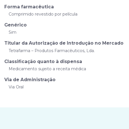
Forma farmacêutica
Comprimido revestido por película
Genérico
Sim
Titular da Autorização de Introdução no Mercado
Tetrafarma – Produtos Farmacêuticos, Lda.
Classificação quanto à dispensa
Medicamento sujeito a receita médica
Via de Administração
Via Oral