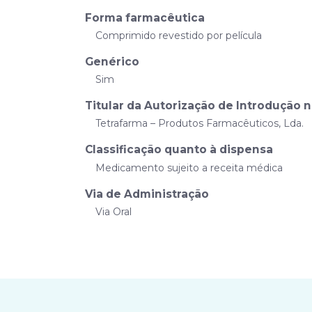
Forma farmacêutica
Comprimido revestido por película
Genérico
Sim
Titular da Autorização de Introdução 
Tetrafarma – Produtos Farmacêuticos, Lda.
Classificação quanto à dispensa
Medicamento sujeito a receita médica
Via de Administração
Via Oral