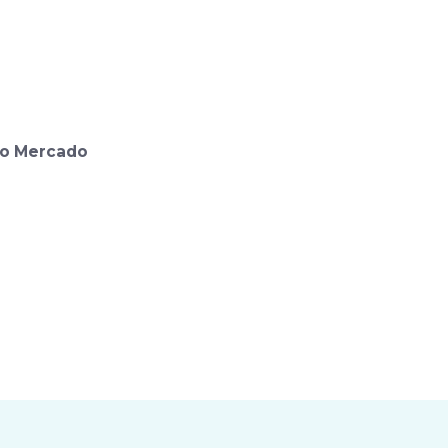
no Mercado