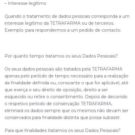
– Interesse legítimo
Quando o tratamento de dados pessoais corresponda a um
interesse legítimo da
TETRAFARMA
ou de terceiros.
Exemplo: para respondermos a um pedido de contacto.
Por quanto tempo tratamos os seus Dados Pessoais?
Os seus dados pessoais são tratados pela
TETRAFARMA
apenas pelo período de tempo necessário para a realização
da finalidade definida ou, consoante o que for aplicável, até
que exerça o seu direito de oposição, direito a ser
esquecido ou retire o consentimento. Depois de decorrido
o respetivo período de conservação
TETRAFARMA
,
eliminará os dados sempre que os mesmos não devam ser
conservados para finalidade distinta que possa subsistir.
Para que finalidades tratamos os seus Dados Pessoais?