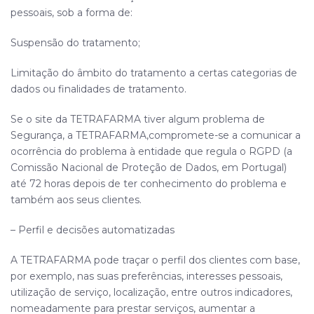
pessoais, sob a forma de:
Suspensão do tratamento;
Limitação do âmbito do tratamento a certas categorias de
dados ou finalidades de tratamento.
Se o site da
TETRAFARMA
tiver algum problema de
Segurança, a
TETRAFARMA
,compromete-se a comunicar a
ocorrência do problema à entidade que regula o RGPD (a
Comissão Nacional de Proteção de Dados, em Portugal)
até 72 horas depois de ter conhecimento do problema e
também aos seus clientes.
– Perfil e decisões automatizadas
A
TETRAFARMA
pode traçar o perfil dos clientes com base,
por exemplo, nas suas preferências, interesses pessoais,
utilização de serviço, localização, entre outros indicadores,
nomeadamente para prestar serviços, aumentar a