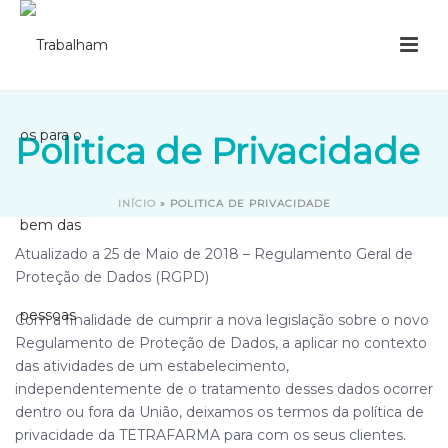
Politica de Privacidade
INÍCIO
»
POLITICA DE PRIVACIDADE
Atualizado a 25 de Maio de 2018 – Regulamento Geral de
Proteção de Dados (RGPD)
Com a finalidade de cumprir a nova legislação sobre o novo
Regulamento de Proteção de Dados, a aplicar no contexto
das atividades de um estabelecimento,
independentemente de o tratamento desses dados ocorrer
dentro ou fora da União, deixamos os termos da
política
de
privacidade da
TETRAFARMA
para com os seus clientes.