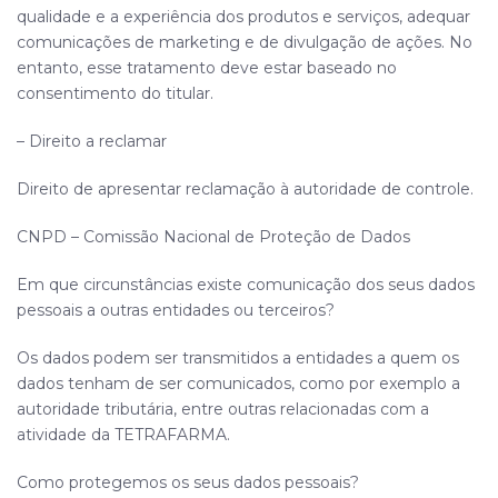
qualidade e a experiência dos produtos e serviços, adequar
comunicações de marketing e de divulgação de ações. No
entanto, esse tratamento deve estar baseado no
consentimento do titular.
– Direito a reclamar
Direito de apresentar reclamação à autoridade de controle.
CNPD – Comissão Nacional de Proteção de Dados
Em que circunstâncias existe comunicação dos seus dados
pessoais a outras entidades ou terceiros?
Os dados podem ser transmitidos a entidades a quem os
dados tenham de ser
comunicados, como
por exemplo a
autoridade tributária, entre outras relacionadas com a
atividade da
TETRAFARMA
.
Como protegemos os seus dados pessoais?