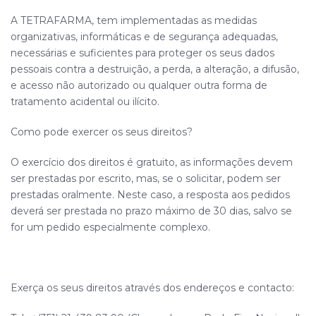
A
TETRAFARMA
, tem implementadas as medidas
organizativas, informáticas e de segurança adequadas,
necessárias e suficientes para proteger os seus dados
pessoais contra a destruição, a perda, a alteração, a difusão,
e acesso não autorizado ou qualquer outra forma de
tratamento acidental ou ilícito.
Como pode exercer os seus direitos?
O exercício dos direitos é gratuito, as informações devem
ser prestadas por escrito, mas, se o solicitar, podem ser
prestadas oralmente. Neste caso, a resposta aos pedidos
deverá ser prestada no prazo máximo de 30 dias, salvo se
for um pedido especialmente complexo.
Exerça os seus direitos através dos endereços e contacto: