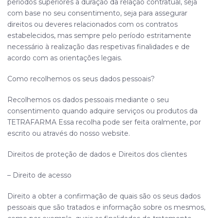
períodos superiores à duração da relação contratual, seja
com base no seu consentimento, seja para assegurar
direitos ou deveres relacionados com os contratos
estabelecidos, mas sempre pelo período estritamente
necessário à realização das respetivas finalidades e de
acordo com as orientações legais.
Como recolhemos os seus dados pessoais?
Recolhemos os dados pessoais mediante o seu
consentimento quando adquire serviços ou produtos da
TETRAFARMA
Essa recolha pode ser feita oralmente, por
escrito ou através do nosso website.
Direitos de proteção de dados e Direitos dos clientes
– Direito de acesso
Direito a obter a confirmação de quais são os seus dados
pessoais que são tratados e informação sobre os mesmos,