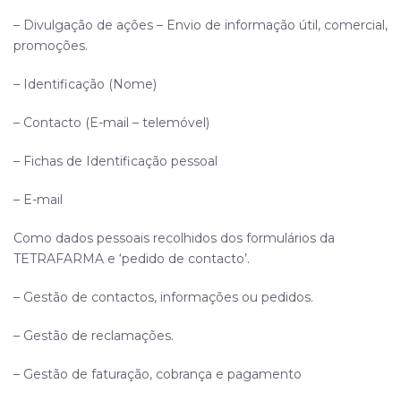
– Divulgação de ações – Envio de informação útil, comercial,
promoções.
– Identificação (Nome)
– Contacto (E-mail – telemóvel)
– Fichas de Identificação pessoal
– E-mail
Como dados pessoais recolhidos dos formulários da
TETRAFARMA
e ‘pedido de contacto’.
– Gestão de contactos, informações ou pedidos.
– Gestão de reclamações.
– Gestão de faturação, cobrança e pagamento