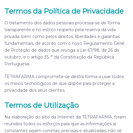
Termos da Política de Privacidade
O tratamento dos dados pessoais processa-se de forma
transparente e no estrito respeito pela reserva da vida
privada, bem como pelos direitos, liberdades e garantias
fundamentais, de acordo com o novo Regulamento Geral
de Proteção de dados que revoga a Lei 67/98, de 26 de
outubro, e o artigo 35. ° da Constituição da República
Portuguesa.
TETRAFARMA
compromete-se destra forma a usar todos
os meios tecnológicos de que dispõe para proteger a
privacidade dos seus clientes.
Termos de Utilização
Na elaboração do sítio da Internet da
TETRAFARMA
, foram
reunidos todos os esforços para que as informações aí
constantes sejam corretas, precisas e atualizadas, não se