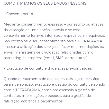
COMO TRATAMOS OS SEUS DADOS PESSOAIS
– Consentimento
Mediante consentimento expresso – por escrito ou através
da validação de uma opção – prévio e se esse
consentimento for livre, informado, específico e inequívoco.
São exemplos, o seu consentimento para a
TETRAFARMA
analisar a utilização dos serviços e fazer recomendações ou
enviar mensagens de divulgação relacionadas com o
marketing da empresa (email, SMS, entre outros).
– Execução de contrato e diligências pré-contratuais
Quando o tratamento de dados pessoais seja necessário
para a celebração, execução e gestão do contrato celebrado
com a
TETRAFARMA
, como por exemplo a gestão de
contactos, informações e pedidos, para a gestão de
faturação, cobrança e pagamentos;