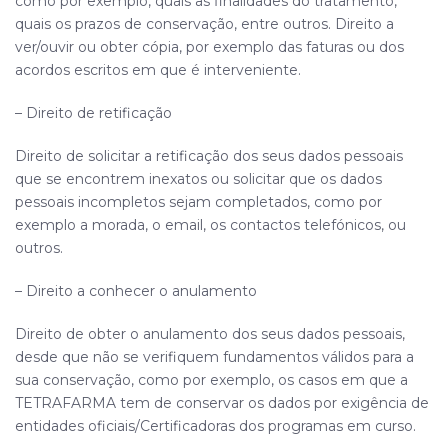
como por exemplo, quais as finalidades do tratamento,
quais os prazos de conservação, entre outros. Direito a
ver/ouvir ou obter cópia, por exemplo das faturas ou dos
acordos escritos em que é interveniente.
– Direito de retificação
Direito de solicitar a retificação dos seus dados pessoais
que se encontrem inexatos ou solicitar que os dados
pessoais incompletos sejam completados, como por
exemplo a morada, o email, os contactos telefónicos, ou
outros.
– Direito a conhecer o anulamento
Direito de obter o anulamento dos seus dados pessoais,
desde que não se verifiquem fundamentos válidos para a
sua conservação, como por exemplo, os casos em que a
TETRAFARMA
tem de conservar os dados por exigência de
entidades oficiais/Certificadoras dos programas em curso.