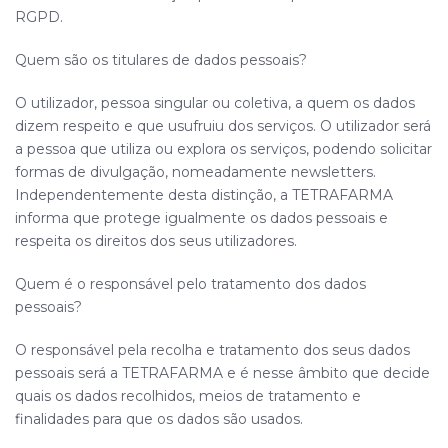
RGPD.
Quem são os titulares de dados pessoais?
O utilizador, pessoa singular ou coletiva, a quem os dados
dizem respeito e que usufruiu dos serviços. O utilizador será
a pessoa que utiliza ou explora os serviços, podendo solicitar
formas de divulgação, nomeadamente newsletters.
Independentemente desta distinção, a
TETRAFARMA
informa que protege igualmente os dados pessoais e
respeita os direitos dos seus utilizadores.
Quem é o responsável pelo tratamento dos dados
pessoais?
O responsável pela recolha e tratamento dos seus dados
pessoais será a
TETRAFARMA
e é nesse âmbito que decide
quais os dados recolhidos, meios de tratamento e
finalidades para que os dados são usados.