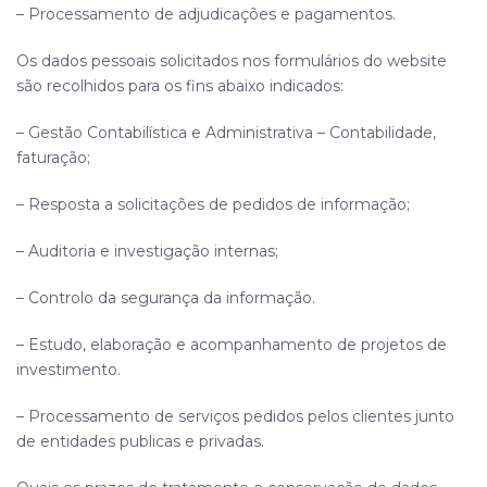
– Processamento de adjudicações e pagamentos.
Os dados pessoais solicitados nos formulários do website
são recolhidos para os fins abaixo indicados:
– Gestão Contabilística e Administrativa – Contabilidade,
faturação;
– Resposta a solicitações de pedidos de informação;
– Auditoria e investigação internas;
– Controlo da segurança da informação.
– Estudo, elaboração e acompanhamento de projetos de
investimento.
– Processamento de serviços pedidos pelos clientes junto
de entidades publicas e privadas.