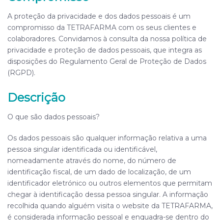
A proteção da privacidade e dos dados pessoais é um
compromisso da
TETRAFARMA
com os seus clientes e
colaboradores. Convidamos à consulta da nossa política de
privacidade e proteção de dados pessoais, que integra as
disposições do Regulamento Geral de Proteção de Dados
(RGPD).
Descrição
O que são dados pessoais?
Os dados pessoais são qualquer informação relativa a uma
pessoa singular identificada ou identificável,
nomeadamente através do nome, do número de
identificação fiscal, de um dado de localização, de um
identificador eletrónico ou outros elementos que permitam
chegar à identificação dessa pessoa singular. A informação
recolhida quando alguém visita o website da
TETRAFARMA
,
é considerada informação pessoal e enquadra-se dentro do