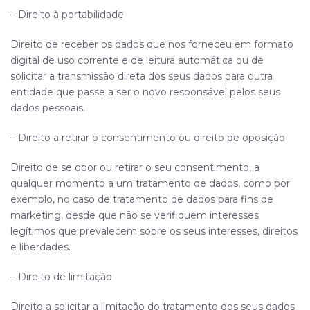
– Direito à portabilidade
Direito de receber os dados que nos forneceu em formato
digital de uso corrente e de leitura automática ou de
solicitar a transmissão direta dos seus dados para outra
entidade que passe a ser o novo responsável pelos seus
dados pessoais.
– Direito a retirar o consentimento ou direito de oposição
Direito de se opor ou retirar o seu consentimento, a
qualquer momento a um tratamento de dados, como por
exemplo, no caso de tratamento de dados para fins de
marketing, desde que não se verifiquem interesses
legítimos que prevalecem sobre os seus interesses, direitos
e liberdades.
– Direito de limitação
Direito a solicitar a limitação do tratamento dos seus dados